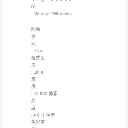
ｍ
: Microsoft Windows
图像
格
: Raw
格式设
: Little
宽
: 42 630 像素
高
: 4 011 像素
色彩空