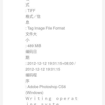
: TIFF
格式／信
: Tag Image File Format
文件大
: 489 MiB
编码日
: 2012-12-12 19:01:15+08:00 /
2012-12-12 19:01:15
编码程
: Adobe Photoshop CS6
(Windows)
Ｗｒｉｔｉｎｇ ｏｐｅｒａｔ
ｉｎｇ ｓｙｓｔｅ