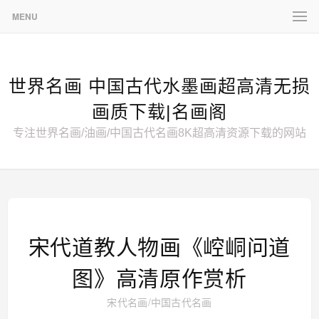
MENU
世界名画 中国古代水墨画超高清无损
画质下载|名画阁
专注世界名画/油画/中国古代名画8K超高清资源下载的网站
宋代道教人物画《崆峒问道
图》高清原作赏析
宋代名画
/
中国古代名画