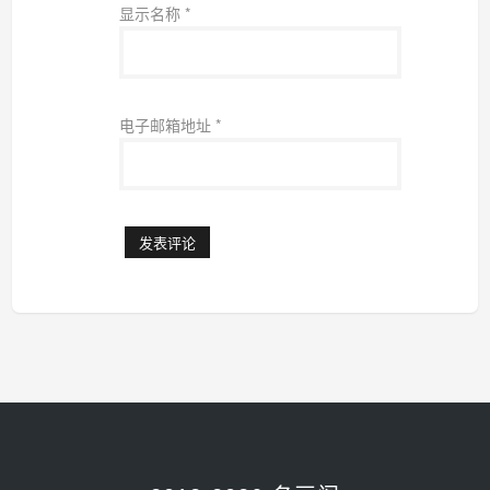
显示名称
*
电子邮箱地址
*