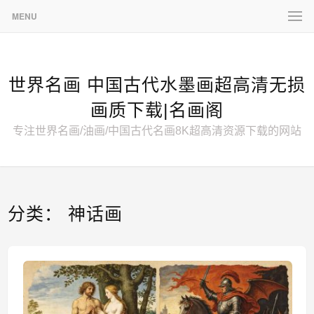
MENU
世界名画 中国古代水墨画超高清无损
画质下载|名画阁
专注世界名画/油画/中国古代名画8K超高清资源下载的网站
分类：
神话画