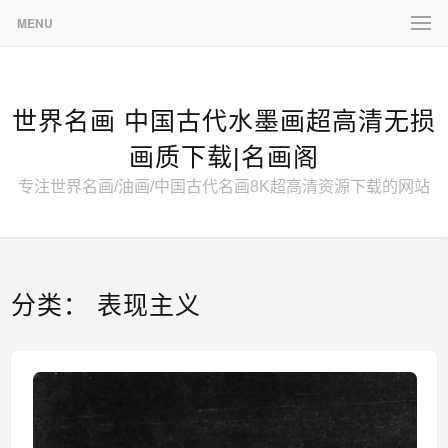
MENU
世界名画 中国古代水墨画超高清无损
画质下载|名画阁
专注世界名画/油画/中国古代名画8K超高清资源下载的网站
分类：
表现主义