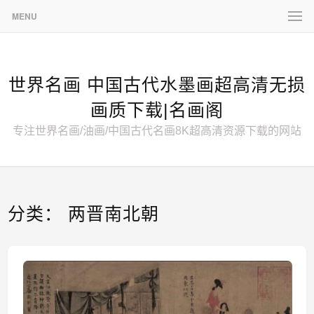
MENU
世界名画 中国古代水墨画超高清无损
画质下载|名画阁
专注世界名画/油画/中国古代名画8K超高清资源下载的网站
分类：
两晋南北朝