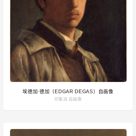
埃德加·德加（EDGAR DEGAS）自画像
印象派
自画像