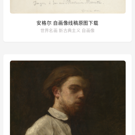
安格尔 自画像线稿原图下载
世界名画
新古典主义
自画像