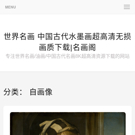
MENU
世界名画 中国古代水墨画超高清无损
画质下载|名画阁
专注世界名画/油画/中国古代名画8K超高清资源下载的网站
分类：
自画像