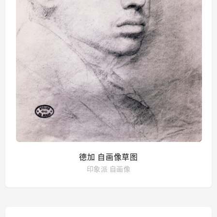
德加 自画像草图
印象派
自画像