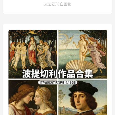
文艺复兴
自画像