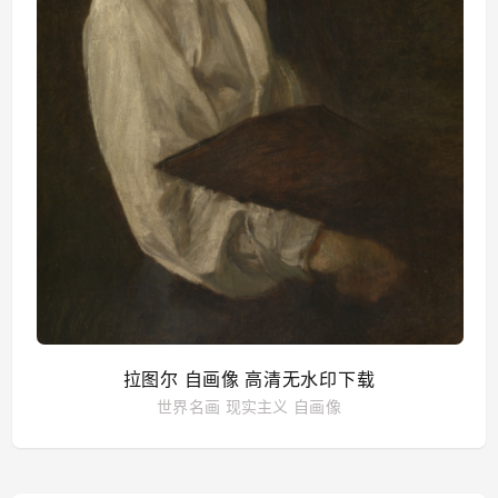
拉图尔 自画像 高清无水印下载
世界名画
现实主义
自画像