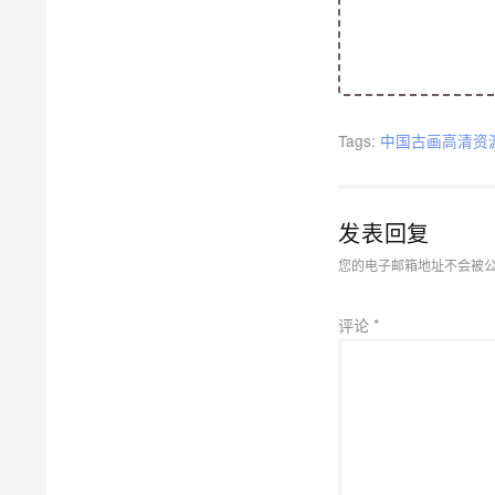
Tags:
中国古画高清资
发表回复
您的电子邮箱地址不会被
评论
*