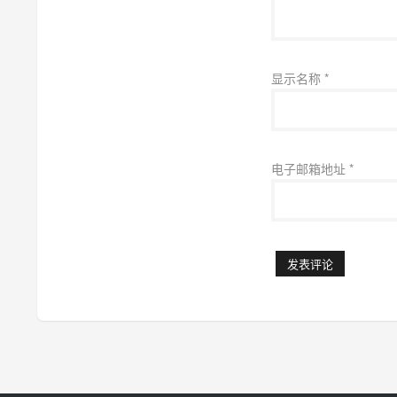
显示名称
*
电子邮箱地址
*