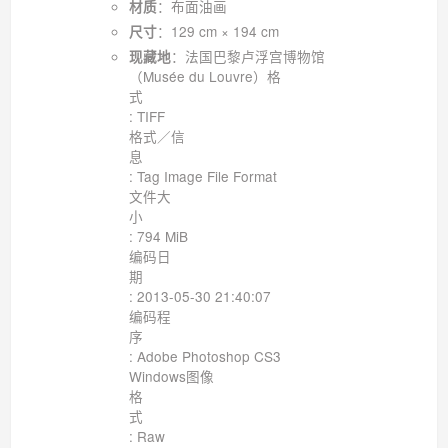
：布面油画
材质
：129 cm × 194 cm
尺寸
：法国巴黎卢浮宫博物馆
现藏地
（Musée du Louvre）格
: TIFF
格式／信
: Tag Image File Format
文件大
: 794 MiB
编码日
: 2013-05-30 21:40:07
编码程
: Adobe Photoshop CS3
Windows图像
格
: Raw