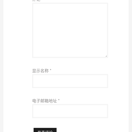
显示名称
*
电子邮箱地址
*