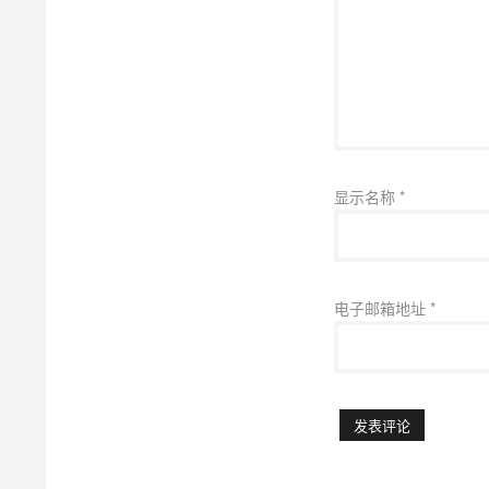
显示名称
*
电子邮箱地址
*