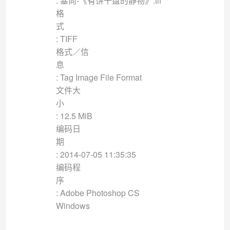
: 塞尚-《有饼干盘的静物》.tif
格
: TIFF
格式／信
: Tag Image File Format
文件大
: 12.5 MiB
编码日
: 2014-07-05 11:35:35
编码程
: Adobe Photoshop CS
Windows