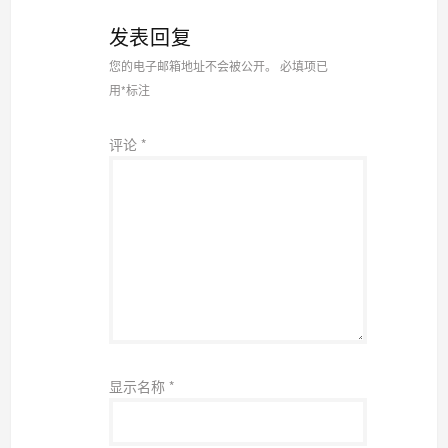
发表回复
您的电子邮箱地址不会被公开。
必填项已
用
*
标注
评论
*
显示名称
*