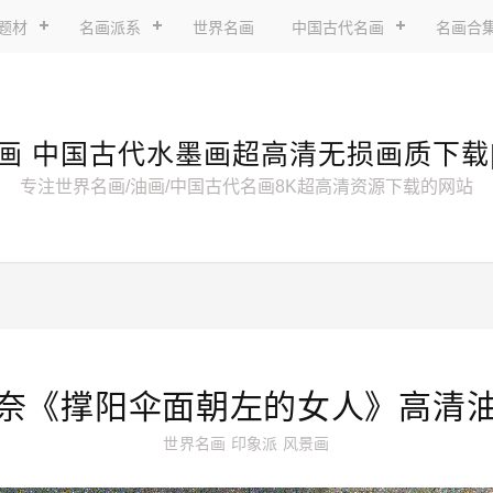
题材
名画派系
世界名画
中国古代名画
名画合
画 中国古代水墨画超高清无损画质下载
专注世界名画/油画/中国古代名画8K超高清资源下载的网站
奈《撑阳伞面朝左的女人》高清
世界名画
印象派
风景画