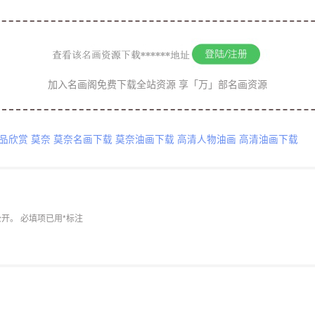
加入名画阁免费下载全站资源 享「万」部名画资源
品欣赏
莫奈
莫奈名画下载
莫奈油画下载
高清人物油画
高清油画下载
公开。
必填项已用
*
标注