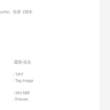
auche
，也译《持伞
往左
FF
mage
MiB
se,