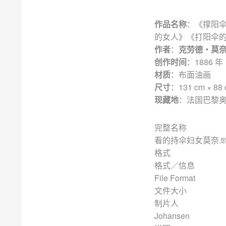
作品名称
：《撑阳
的女人》《打阳伞
作者
：
克劳德・莫奈（C
创作时间
：1886 年
材质
：布面油画
尺寸
：131 cm × 88
现藏地
：法国巴黎奥赛
完整
看的持伞妇女莫奈.ti
格
格式／
File Format
文件
制片
Johansen