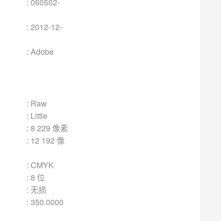
02-
12-
be
aw
le
 像素
2 像
YK
 位
无损
0000