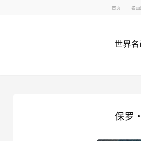
首页
名画
世界名
保罗