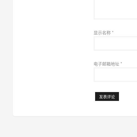
显示名称
*
电子邮箱地址
*