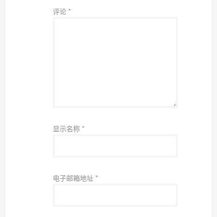
评论
*
显示名称
*
电子邮箱地址
*