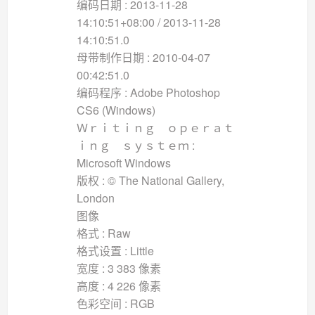
编码日期 : 2013-11-28
14:10:51+08:00 / 2013-11-28
14:10:51.0
母带制作日期 : 2010-04-07
00:42:51.0
编码程序 : Adobe Photoshop
CS6 (Windows)
Ｗｒｉｔｉｎｇ ｏｐｅｒａｔ
ｉｎｇ ｓｙｓｔｅｍ :
Microsoft Windows
版权 : © The National Gallery,
London
图像
格式 : Raw
格式设置 : Little
宽度 : 3 383 像素
高度 : 4 226 像素
色彩空间 : RGB