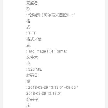
完整名
: 伦勃朗《阿尔泰米西娅》.tif
格
: TIFF
格式／信
: Tag Image File Format
文件大
: 323 MiB
编码日
: 2018-03-29 13:13:01+08:00 /
2018-03-29 13:13:01
编码程