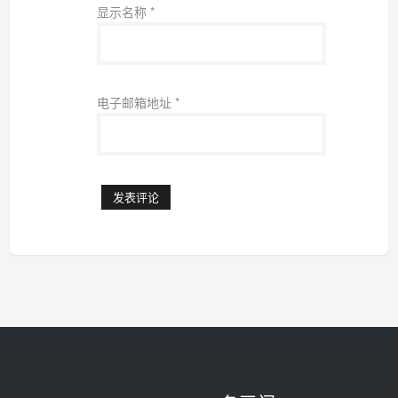
显示名称
*
电子邮箱地址
*