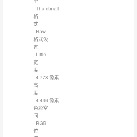
: Thumbnail
格
: Raw
格式设
: Little
宽
: 4 778 像素
高
: 4 446 像素
色彩空
: RGB
位