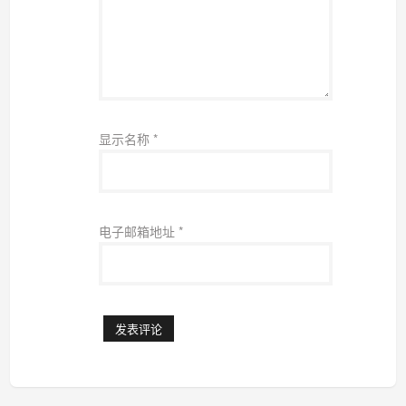
显示名称
*
电子邮箱地址
*