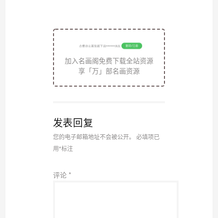
加入名画阁免费下载全站资源
享「万」部名画资源
发表回复
您的电子邮箱地址不会被公开。
必填项已
用
*
标注
评论
*