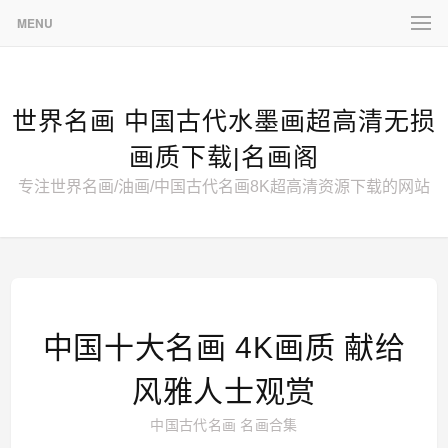
MENU
世界名画 中国古代水墨画超高清无损
画质下载|名画阁
专注世界名画/油画/中国古代名画8K超高清资源下载的网站
中国十大名画 4K画质 献给
风雅人士观赏
中国古代名画
名画合集