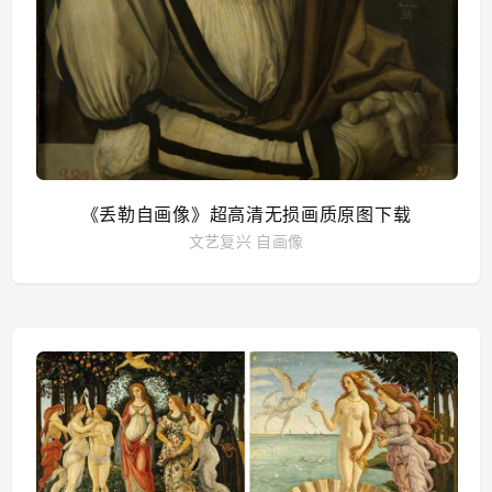
《丢勒自画像》超高清无损画质原图下载
文艺复兴
自画像