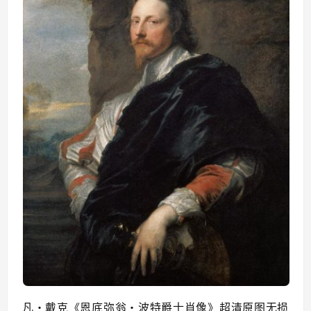
凡・戴克《恩底弥翁・波特爵士肖像》超清原图无损