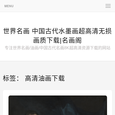
MENU
世界名画 中国古代水墨画超高清无损
画质下载|名画阁
专注世界名画/油画/中国古代名画8K超高清资源下载的网站
标签：
高清油画下载