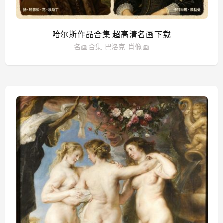
哈尔斯作品合集 超高清名画下载
名画合集
巴洛克
肖像画