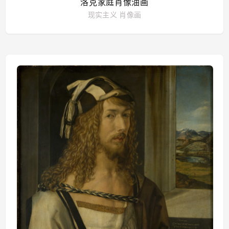
洛克家庭肖像油画
现实主义
肖像画