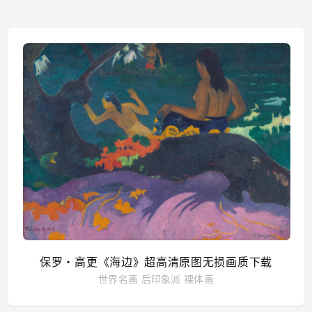
保罗・高更《海边》超高清原图无损画质下载
世界名画
后印象派
裸体画