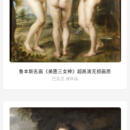
鲁本斯名画《美惠三女神》超高清无损画质
巴洛克
裸体画