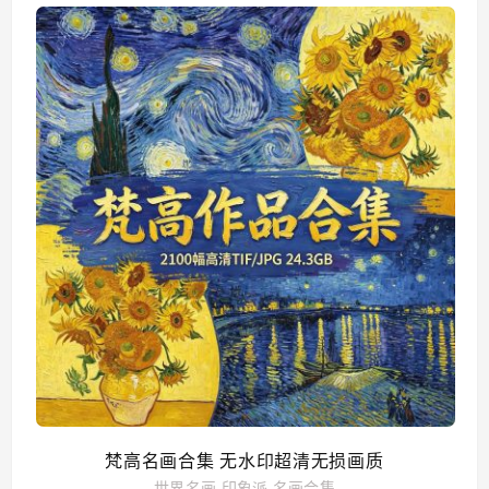
梵高名画合集 无水印超清无损画质
世界名画
印象派
名画合集