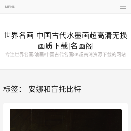
MENU
世界名画 中国古代水墨画超高清无损
画质下载|名画阁
专注世界名画/油画/中国古代名画8K超高清资源下载的网站
标签：
安娜和盲托比特